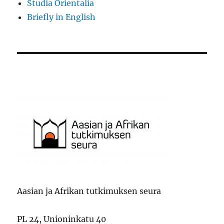
Studia Orientalia
Briefly in English
Aasian ja Afrikan tutkimuksen seura
PL 24, Unioninkatu 40